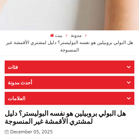
مدونة
بيت
هل البولي بروبيلين هو نفسه البوليستر؟ دليل لمشتري الأقمشة غير
المنسوجة
فئات
أحدث مدونة
العلامات
هل البولي بروبيلين هو نفسه البوليستر؟ دليل
لمشتري الأقمشة غير المنسوجة
December 05, 2025