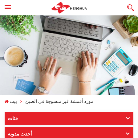
مورد أقمشة غير منسوجة في الصين
بيت
فئات
أحدث مدونة