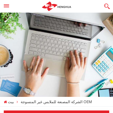
الشركة المصنعة للملابس غير المنسوجة OEM
بيت