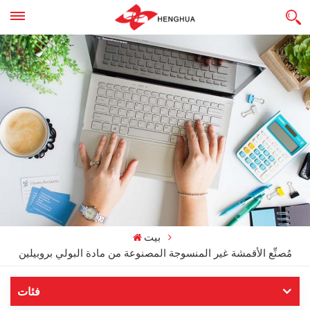
بيت
مُصنِّع الأقمشة غير المنسوجة المصنوعة من مادة البولي بروبيلين
فئات