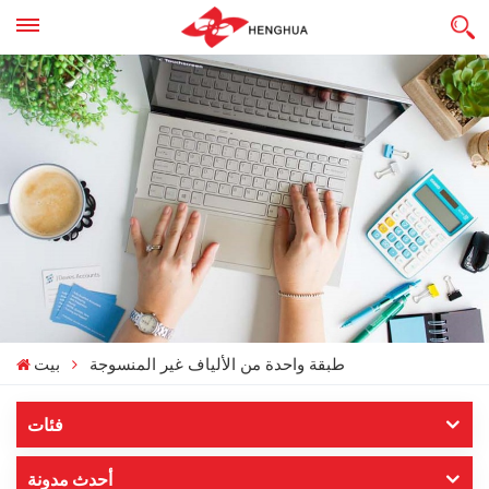
طبقة واحدة من الألياف غير المنسوجة
بيت
فئات
أحدث مدونة