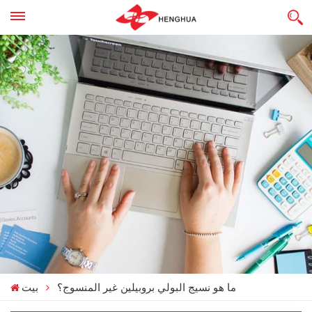
ما هو نسيج البولي بروبيلين غير المنسوج؟
بيت