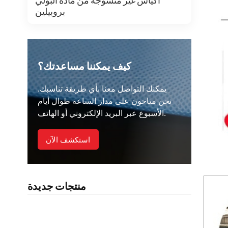
أكياس غير منسوجة من مادة البولي
بروبيلين
كيف يمكننا مساعدتك؟
يمكنك التواصل معنا بأي طريقة تناسبك.
نحن متاحون على مدار الساعة طوال أيام
الأسبوع عبر البريد الإلكتروني أو الهاتف.
استكشف الآن
منتجات جديدة