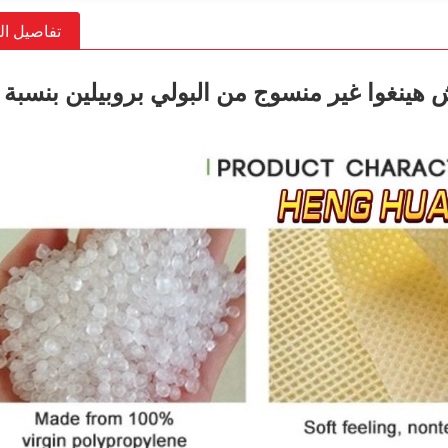
تفاصيل ال