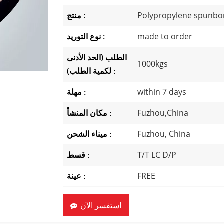
Polypropylene spunbo
منتج :
made to order
نوع التوريد :
الطلب (الحد الأدنى
1000kgs
لكمية الطلب) :
within 7 days
مهلة :
Fuzhou,China
مكان المنشأ :
Fuzhou, China
ميناء الشحن :
T/T LC D/P
قسط :
FREE
عينة :
استفسر الآن