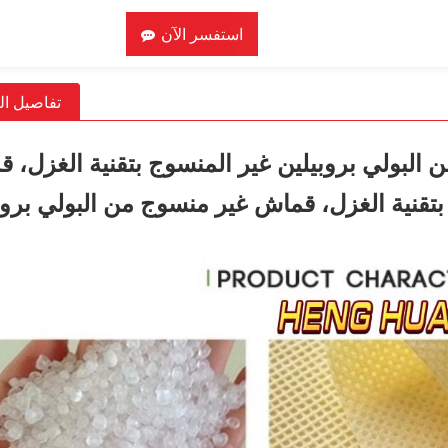
استفسر الآن
تفاصيل ال
البولي بروبيلين غير المنسوج بتقنية الغزل، 
بتقنية الغزل، قماش غير منسوج من البولي بروب