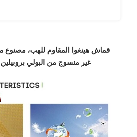
قماش هينغوا المقاوم للهب، مصنوع من 
غير منسوج من البولي بروبيلين 