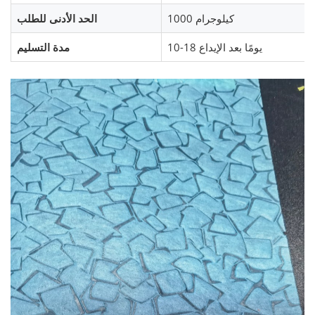
1000 كيلوجرام
الحد الأدنى للطلب
10-18 يومًا بعد الإيداع
مدة التسليم