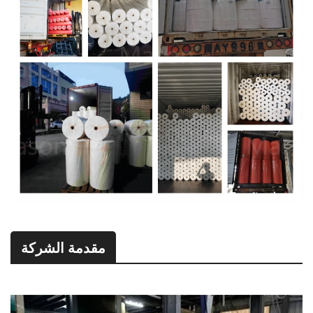
مقدمة الشركة