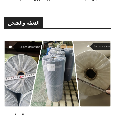
التعبئة والشحن