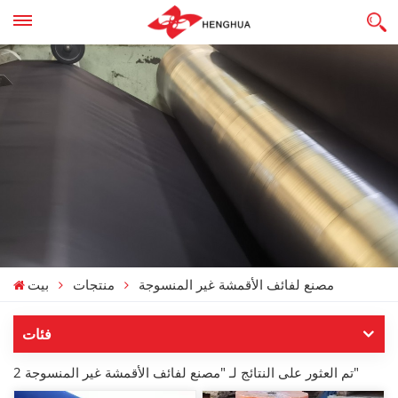
مصنع لفائف الأقمشة غير المنسوجة
منتجات
بيت
فئات
2 تم العثور على النتائج لـ "مصنع لفائف الأقمشة غير المنسوجة"