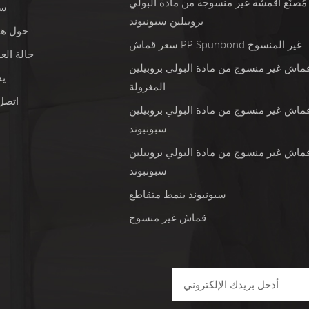
مُصنِّع أقمشة غير منسوجة من مادة البولي
س
بروبيلين سبونبوند
حول هن
سعر قماش PP Spunbond غير المنسوج
حالة الع
ماش غير منسوج من مادة البولي بروبيلين
ي
المغزولة
اتصل 
ماش غير منسوج من مادة البولي بروبيلين
سبونبوند
ماش غير منسوج من مادة البولي بروبيلين
سبونبوند
سبونبوند بنمط متقاطع
قماش غير منسوج
ا