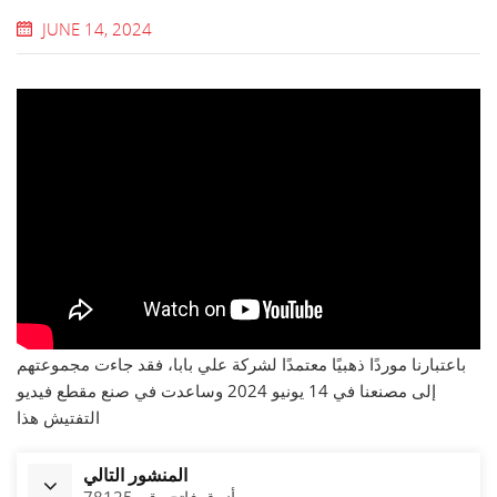
JUNE 14, 2024
باعتبارنا موردًا ذهبيًا معتمدًا لشركة علي بابا، فقد جاءت مجموعتهم
إلى مصنعنا في 14 يونيو 2024 وساعدت في صنع مقطع فيديو
التفتيش هذا
المنشور التالي
أزرق فاتح رقم 78125