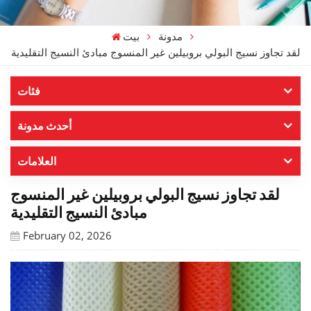
مدونة
بيت
لقد تجاوز نسيج البولي بروبيلين غير المنسوج مبادئ النسيج التقليدية
فئات
أحدث مدونة
العلامات
لقد تجاوز نسيج البولي بروبيلين غير المنسوج
مبادئ النسيج التقليدية
February 02, 2026