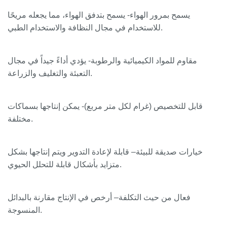
يسمح بمرور الهواء
- يسمح بتدفق الهواء، مما يجعله مريحًا
للاستخدام في مجال النظافة والاستخدام الطبي.
مقاوم للمواد الكيميائية والرطوبة
- يؤدي أداءً جيداً في مجال
التعبئة والتغليف والزراعة.
قابل للتخصيص (غرام لكل متر مربع)
- يمكن إنتاجها بسماكات
مختلفة.
خيارات صديقة للبيئة
– قابلة لإعادة التدوير ويتم إنتاجها بشكل
متزايد بأشكال قابلة للتحلل الحيوي.
فعال من حيث التكلفة
– أرخص في الإنتاج مقارنة بالبدائل
المنسوجة.