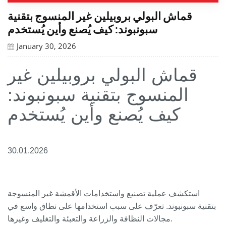
قماش البولي بروبيلين غير المنسوج بتقنية
سبونبوند: كيف يُصنع وأين يُستخدم
January 30, 2026
قماش البولي بروبيلين غير
المنسوج بتقنية سبونبوند:
كيف يُصنع وأين يُستخدم
30.01.2026
استكشف عملية تصنيع واستخدامات الأقمشة غير المنسوجة
بتقنية سبونبوند. تعرّف على سبب استخدامها على نطاق واسع في
مجالات النظافة والزراعة والتعبئة والتغليف وغيرها.