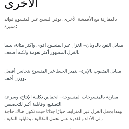
الأخرى
بالمقارنة مع الأقمشة الأخرى، يوفر النسيج غير المنسوج فوائد
مميزة:
مقابل النفخ بالذوبان
– الغزل غير المنسوج أقوى وأكثر متانة، بينما
الغزل المصهور أكثر نعومة ولكنه أضعف.
مقابل المثقوب بالإبرة
– يتميز الخيط غير المنسوج بتجانس أفضل
ووزن أخف.
مقارنة بالمنسوجات المنسوجة
– انخفاض تكلفة الإنتاج، وسرعة
التصنيع، وقابلية أكبر للتخصيص.
وهذا يجعل الغزل غير المترابط خيارًا جذابًا حيث تكون هناك حاجة
إلى الأداء والقدرة على تحمل التكاليف وقابلية التكيف.