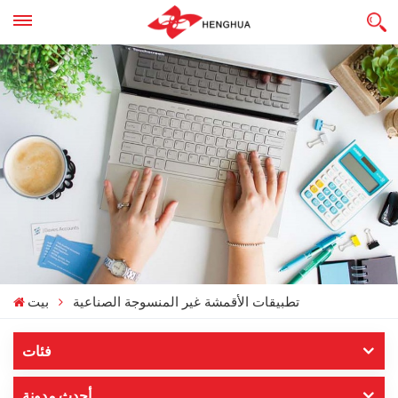
تطبيقات الأقمشة غير المنسوجة الصناعية
بيت
فئات
أحدث مدونة