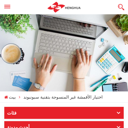
اختيار الأقمشة غير المنسوجة بتقنية سبونبوند
بيت
فئات
أحدث مدونة