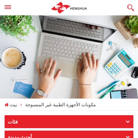
مكونات الأجهزة الطبية غير المنسوجة
بيت
فئات
أحدث مدونة